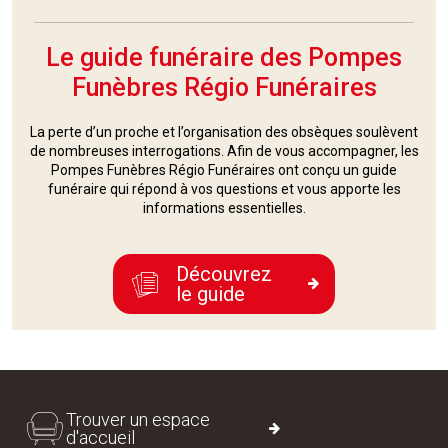
Le guide funéraire des Pompes
Funèbres Régio Funéraires
La perte d’un proche et l’organisation des obsèques soulèvent
de nombreuses interrogations. Afin de vous accompagner, les
Pompes Funèbres Régio Funéraires ont conçu un guide
funéraire qui répond à vos questions et vous apporte les
informations essentielles.
Découvrez
le guide
Trouver un espace
d'accueil