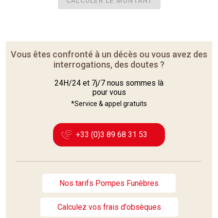
Vous êtes confronté à un décès ou vous avez des
interrogations, des doutes ?
24H/24 et 7j/7 nous sommes là
pour vous
*Service & appel gratuits
+33 (0)3 89 68 31 53
Nos tarifs Pompes Funèbres
Calculez vos frais d'obsèques