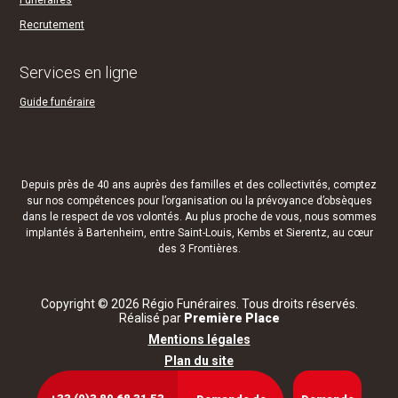
Funéraires
Recrutement
Services en ligne
Guide funéraire
Depuis près de 40 ans auprès des familles et des collectivités, comptez
sur nos compétences pour l’organisation ou la prévoyance d’obsèques
dans le respect de vos volontés. Au plus proche de vous, nous sommes
implantés à Bartenheim, entre Saint-Louis, Kembs et Sierentz, au cœur
des 3 Frontières.
Copyright © 2026
Régio Funéraires
. Tous droits réservés.
Réalisé par
Première Place
Mentions légales
Plan du site