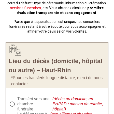
ceux du défunt : type de cérémonie, inhumation ou crémation,
services funéraires
, etc. Vous obtenez ainsi une
première
évaluation transparente et sans engagement
.
Parce que chaque situation est unique, nos conseillers
funéraires restent à votre écoute pour vous accompagner et
affiner votre devis selon vos volontés.