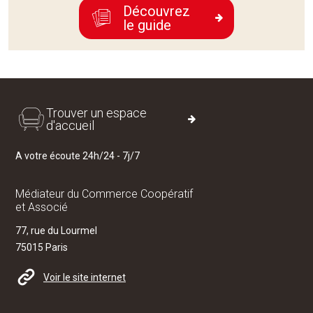
Découvrez
le guide
Trouver un espace
d'accueil
A votre écoute 24h/24 - 7j/7
Médiateur du Commerce Coopératif
et Associé
77, rue du Lourmel
75015 Paris
Voir le site internet