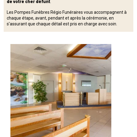
de votre cher défunt
.
Les Pompes Funèbres Régio Funéraires vous accompagnent à
chaque étape, avant, pendant et après la cérémonie, en
s’assurant que chaque détail est pris en charge avec soin.