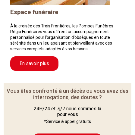
Espace funéraire
À la croisée des Trois Frontières, les Pompes Funèbres
Régio Funéraires vous offrent un accompagnement
personnalisé pour l’organisation d’obsèques en toute
sérénité dans un lieu apaisant et bienveillant avec des
services complets adaptés à vos besoins.
En savoir plus
Vous êtes confronté à un décès ou vous avez des
interrogations, des doutes ?
24H/24 et 7j/7 nous sommes là
pour vous
*Service & appel gratuits