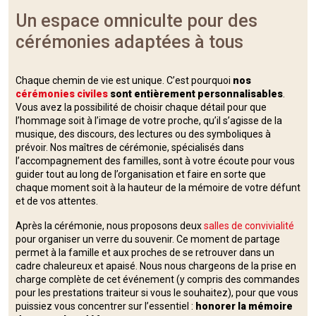
Un espace omniculte pour des
cérémonies adaptées à tous
Chaque chemin de vie est unique. C’est pourquoi
nos
cérémonies civiles
sont entièrement personnalisables
.
Vous avez la possibilité de choisir chaque détail pour que
l’hommage soit à l’image de votre proche, qu’il s’agisse de la
musique, des discours, des lectures ou des symboliques à
prévoir. Nos maîtres de cérémonie, spécialisés dans
l’accompagnement des familles, sont à votre écoute pour vous
guider tout au long de l’organisation et faire en sorte que
chaque moment soit à la hauteur de la mémoire de votre défunt
et de vos attentes.
Après la cérémonie, nous proposons deux
salles de convivialité
pour organiser un verre du souvenir. Ce moment de partage
permet à la famille et aux proches de se retrouver dans un
cadre chaleureux et apaisé. Nous nous chargeons de la prise en
charge complète de cet événement (y compris des commandes
pour les prestations traiteur si vous le souhaitez), pour que vous
puissiez vous concentrer sur l’essentiel :
honorer la mémoire