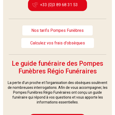
+33 (0)3 89 68 31 53
Nos tarifs Pompes Funèbres
Calculez vos frais d'obsèques
Le guide funéraire des Pompes
Funèbres Régio Funéraires
La perte d’un proche et l’organisation des obsèques soulèvent
de nombreuses interrogations. Afin de vous accompagner, les
Pompes Funèbres Régio Funéraires ont conçu un guide
funéraire qui répond à vos questions et vous apporte les
informations essentielles.