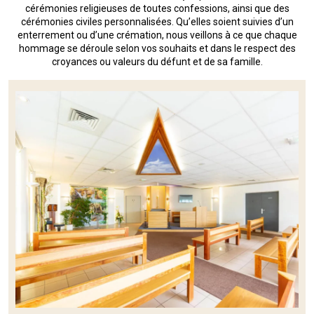
cérémonies religieuses de toutes confessions, ainsi que des
cérémonies civiles personnalisées. Qu’elles soient suivies d’un
enterrement ou d’une crémation, nous veillons à ce que chaque
hommage se déroule selon vos souhaits et dans le respect des
croyances ou valeurs du défunt et de sa famille.