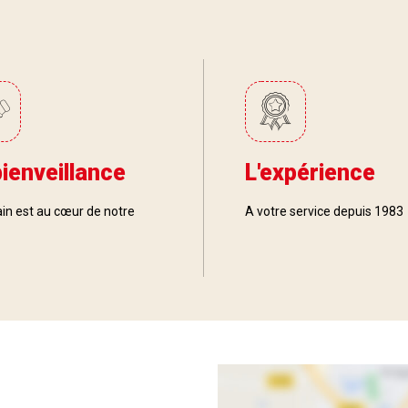
bienveillance
L'expérience
in est au cœur de notre
A votre service depuis 1983