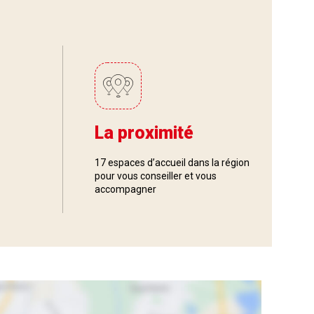
La proximité
17 espaces d’accueil dans la région
pour vous conseiller et vous
accompagner