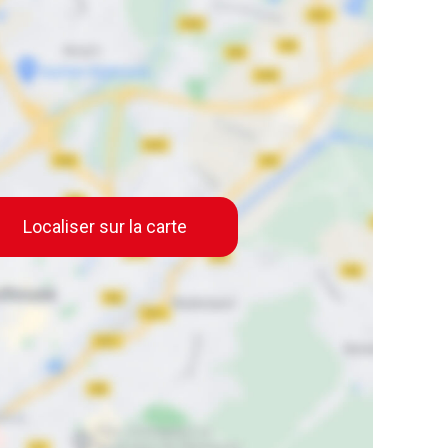
Localiser sur la carte