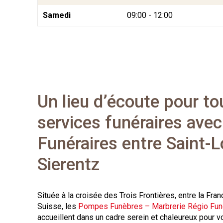
Samedi
09:00 - 12:00
Un lieu d’écoute pour to
services funéraires ave
Funéraires entre Saint-L
Sierentz
Située à la croisée des Trois Frontières, entre la Fran
Suisse, les
Pompes Funèbres – Marbrerie Régio Fun
accueillent dans un cadre serein et chaleureux pour vo