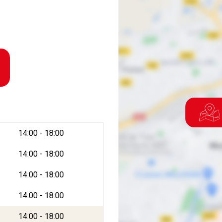
14:00 - 18:00
14:00 - 18:00
14:00 - 18:00
14:00 - 18:00
14:00 - 18:00