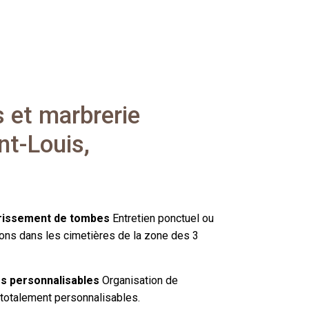
s et marbrerie
nt-Louis,
urissement de tombes
Entretien ponctuel ou
ons dans les cimetières de la zone des 3
s personnalisables
Organisation de
 totalement personnalisables.