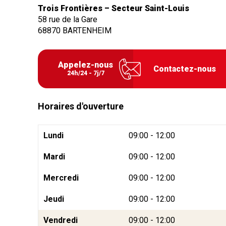
Trois Frontières – Secteur Saint-Louis
58 rue de la Gare
68870
BARTENHEIM
Appelez-nous
Contactez-nous
24h/24 - 7j/7
Horaires d'ouverture
Lundi
09:00 - 12:00
Mardi
09:00 - 12:00
Mercredi
09:00 - 12:00
Jeudi
09:00 - 12:00
Vendredi
09:00 - 12:00