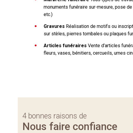
monuments funéraire sur-mesure, pose de 
etc.)
Gravures
Réalisation de motifs ou inscri
sur stèles, pierres tombales ou plaques fu
Articles funéraires
Vente d’articles funéra
fleurs, vases, bénitiers, cercueils, urnes cin
4 bonnes raisons de
Nous faire confiance