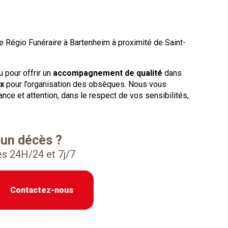
Régio Funéraire à Bartenheim à proximité de Saint-
 pour offrir un
accompagnement de qualité
dans
ux
pour l’organisation des obsèques. Nous vous
ce et attention, dans le respect de vos sensibilités,
 un décès ?
s 24H/24 et 7j/7
Contactez-nous